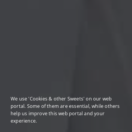
We use 'Cookies & other Sweets' on our web
portal. Some of them are essential, while others
help us improve this web portal and your
experience.