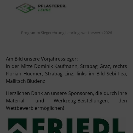
Programm Siegerehrung Lehrlingswettbewerb 2026
Am Bild unsere Vorjahressieger:
in der Mitte
Dominik Kaufmann, Strabag Graz, rechts
Florian Huemer, Strabag Linz, links im Bild Sebi Ilea,
Mallitsch Bludenz
Herzlichen Dank an unsere Sponsoren, die durch ihre
Material- und Werkzeug-Beistellungen, den
Wettbewerb ermöglichen!