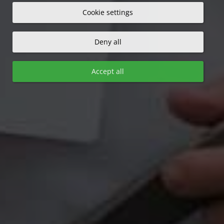
Cookie settings
Deny all
Accept all