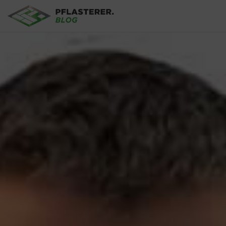
Skip to main content