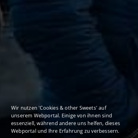
Wir nutzen 'Cookies & other Sweets' auf
unserem Webportal. Einige von ihnen sind
essenziell, während andere uns helfen, dieses
Webportal und Ihre Erfahrung zu verbessern.