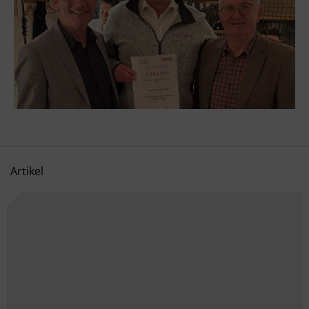
Artikel