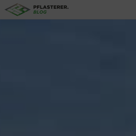
Direkt zum Inhalt