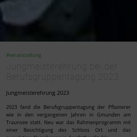
#veranstaltung
Jungmeisterehrung bei der
Berufsgruppentagung 2023
Jungmeisterehrung 2023
2023 fand die Berufsgruppentagung der Pflasterer
wie in den vergangenen Jahren in Gmunden am
Traunsee statt. Neu war das Rahmenprogramm mit
einer Besichtigung des Schloss Ort und das