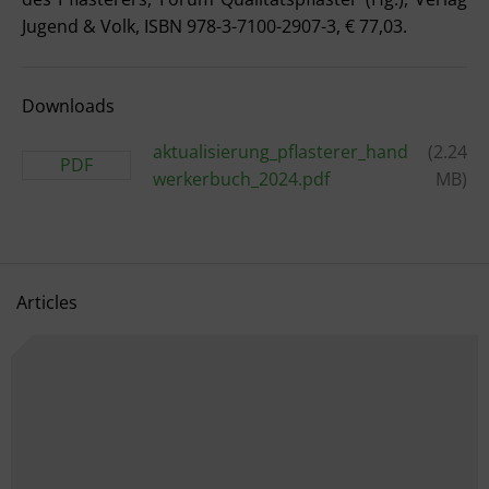
Jugend & Volk, ISBN 978-3-7100-2907-3, € 77,03.
Downloads
aktualisierung_pflasterer_hand
(2.24
PDF
werkerbuch_2024.pdf
MB)
Articles