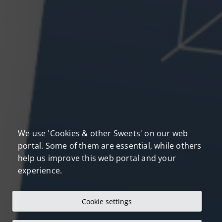
We use 'Cookies & other Sweets' on our web
portal. Some of them are essential, while others
help us improve this web portal and your
experience.
Cookie settings