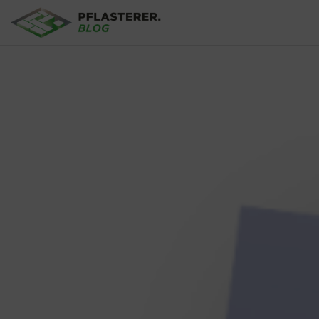
Skip to main content