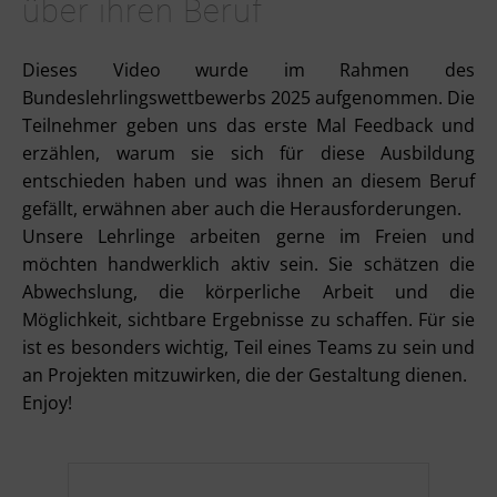
über ihren Beruf
Dieses Video wurde im Rahmen des
Bundeslehrlingswettbewerbs 2025 aufgenommen. Die
Teilnehmer geben uns das erste Mal Feedback und
erzählen, warum sie sich für diese Ausbildung
entschieden haben und was ihnen an diesem Beruf
gefällt, erwähnen aber auch die Herausforderungen.
Unsere Lehrlinge arbeiten gerne im Freien und
möchten handwerklich aktiv sein. Sie schätzen die
Abwechslung, die körperliche Arbeit und die
Möglichkeit, sichtbare Ergebnisse zu schaffen. Für sie
ist es besonders wichtig, Teil eines Teams zu sein und
an Projekten mitzuwirken, die der Gestaltung dienen.
Enjoy!