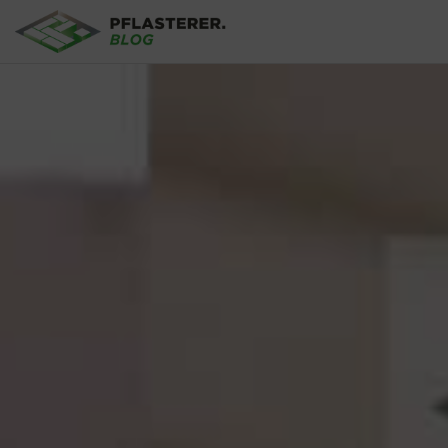
Skip to main content