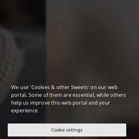
We use 'Cookies & other Sweets' on our web
portal. Some of them are essential, while others
help us improve this web portal and your
experience.
Cookie settings