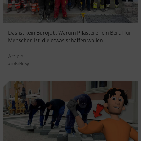
Das ist kein Bürojob. Warum Pflasterer ein Beruf für
Menschen ist, die etwas schaffen wollen.
Article
Ausbildung