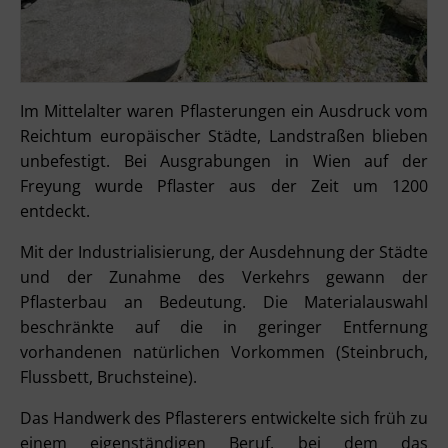
Im Mittelalter waren Pflasterungen ein Ausdruck vom
Reichtum europäischer Städte, Landstraßen blieben
unbefestigt. Bei Ausgrabungen in Wien auf der
Freyung wurde Pflaster aus der Zeit um 1200
entdeckt.
Mit der Industrialisierung, der Ausdehnung der Städte
und der Zunahme des Verkehrs gewann der
Pflasterbau an Bedeutung. Die Materialauswahl
beschränkte auf die in geringer Entfernung
vorhandenen natürlichen Vorkommen (Steinbruch,
Flussbett, Bruchsteine).
Das Handwerk des Pflasterers entwickelte sich früh zu
einem eigenständigen Beruf, bei dem das