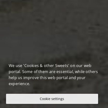
We use 'Cookies & other Sweets' on our web
portal. Some of them are essential, while others
help us improve this web portal and your
experience.
Cookie settings