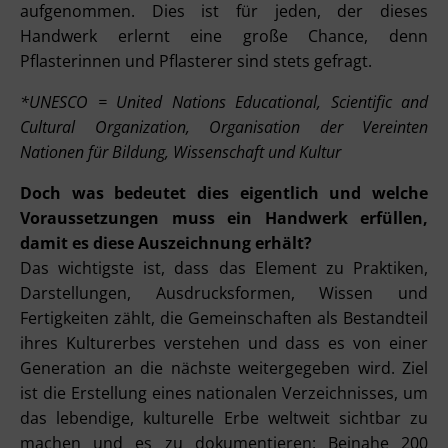
aufgenommen. Dies ist für jeden, der dieses
Handwerk erlernt eine große Chance, denn
Pflasterinnen und Pflasterer sind stets gefragt.
*UNESCO = United Nations Educational, Scientific and
Cultural Organization, Organisation der Vereinten
Nationen für Bildung, Wissenschaft und Kultur
Doch was bedeutet dies eigentlich und welche
Voraussetzungen muss ein Handwerk erfüllen,
damit es diese Auszeichnung erhält?
Das wichtigste ist, dass das Element zu Praktiken,
Darstellungen, Ausdrucksformen, Wissen und
Fertigkeiten zählt, die Gemeinschaften als Bestandteil
ihres Kulturerbes verstehen und dass es von einer
Generation an die nächste weitergegeben wird. Ziel
ist die Erstellung eines nationalen Verzeichnisses, um
das lebendige, kulturelle Erbe weltweit sichtbar zu
machen und es zu dokumentieren: Beinahe 200