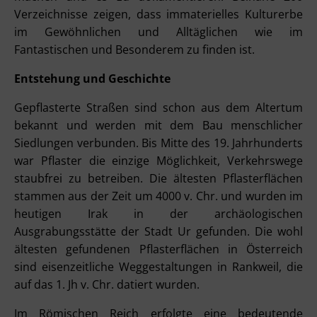
Verzeichnisse zeigen, dass immaterielles Kulturerbe
im Gewöhnlichen und Alltäglichen wie im
Fantastischen und Besonderem zu finden ist.
Entstehung und Geschichte
Gepflasterte Straßen sind schon aus dem Altertum
bekannt und werden mit dem Bau menschlicher
Siedlungen verbunden. Bis Mitte des 19. Jahrhunderts
war Pflaster die einzige Möglichkeit, Verkehrswege
staubfrei zu betreiben. Die ältesten Pflasterflächen
stammen aus der Zeit um 4000 v. Chr. und wurden im
heutigen Irak in der archäologischen
Ausgrabungsstätte der Stadt Ur gefunden. Die wohl
ältesten gefundenen Pflasterflächen in Österreich
sind eisenzeitliche Weggestaltungen in Rankweil, die
auf das 1. Jh v. Chr. datiert wurden.
Im Römischen Reich erfolgte eine bedeutende