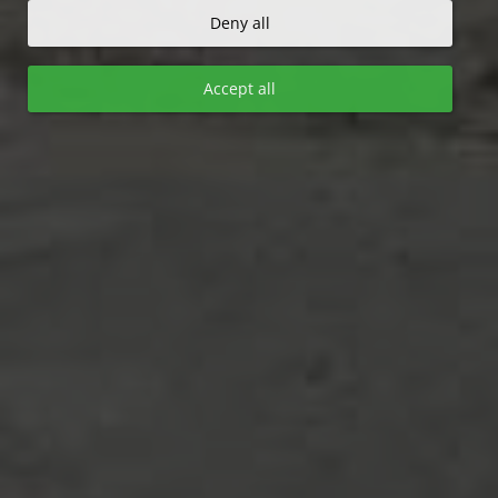
Deny all
Accept all