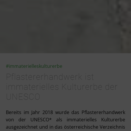
#immaterielleskulturerbe
Pflastererhandwerk ist
immaterielles Kulturerbe der
UNESCO
Bereits im Jahr 2018 wurde das Pflastererhandwerk
von der UNESCO* als immaterielles Kulturerbe
ausgezeichnet und in das österreichische Verzeichnis