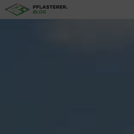
Skip to main content