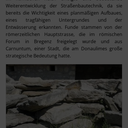
Weiterentwicklung der Straßenbautechnik, da sie
bereits die Wichtigkeit eines planmäßigen Aufbaues,
eines tragfähigen Untergrundes und der
Entwässerung erkannten. Funde stammen von der
römerzeitlichen Hauptstrasse, die im römischen
Forum in Bregenz freigelegt wurde und aus
Carnuntum, einer Stadt, die am Donaulimes große
strategische Bedeutung hatte.